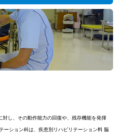
に対し、その動作能力の回復や、残存機能を発揮
テーション科は、疾患別リハビリテーション料 脳