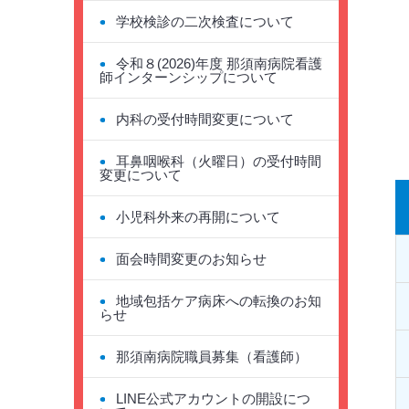
学校検診の二次検査について
令和８(2026)年度 那須南病院看護
師インターンシップについて
内科の受付時間変更について
耳鼻咽喉科（火曜日）の受付時間
変更について
小児科外来の再開について
面会時間変更のお知らせ
地域包括ケア病床への転換のお知
らせ
那須南病院職員募集（看護師）
LINE公式アカウントの開設につ