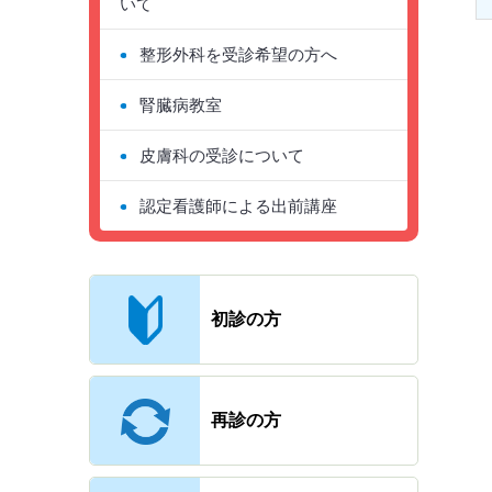
いて
整形外科を受診希望の方へ
腎臓病教室
皮膚科の受診について
認定看護師による出前講座
主なメニュー
初診の方
再診の方