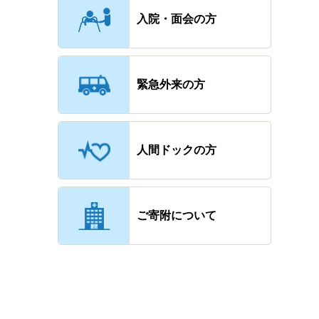
入院・面会の方
緊急外来の方
人間ドックの方
ご寄附について