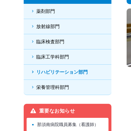
薬剤部門
放射線部門
臨床検査部門
臨床工学科部門
リハビリテーション部門
栄養管理科部門
重要なお知らせ
那須南病院職員募集（看護師）