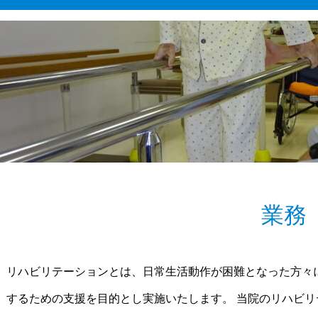
業務
リハビリテーションとは、日常生活動作が困難となった方々
するための支援を目的とし実施いたします。 当院のリハビリ