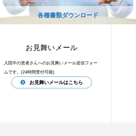
各種書類ダウンロード
お見舞いメール
入院中の患者さんへのお見舞いメール送信フォー
ムです。(24時間受付可能)
お見舞いメールはこちら