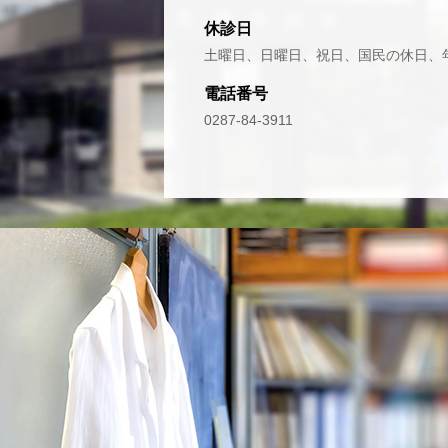
休診日
土曜日、日曜日、祝日、国民の休日、
電話番号
0287-84-3911