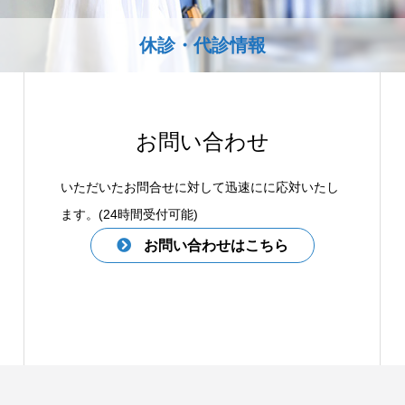
休診・代診情報
お問い合わせ
いただいたお問合せに対して迅速にに応対いたし
ます。(24時間受付可能)
お問い合わせはこちら