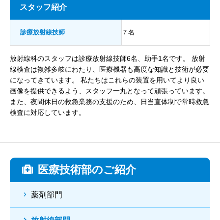
スタッフ紹介
診療放射線技師
７名
放射線科のスタッフは診療放射線技師6名、助手1名です。 放射
線検査は複雑多岐にわたり、医療機器も高度な知識と技術が必要
になってきています。 私たちはこれらの装置を用いてより良い
画像を提供できるよう、スタッフ一丸となって頑張っています。
また、夜間休日の救急業務の支援のため、日当直体制で常時救急
検査に対応しています。
医療技術部のご紹介
薬剤部門