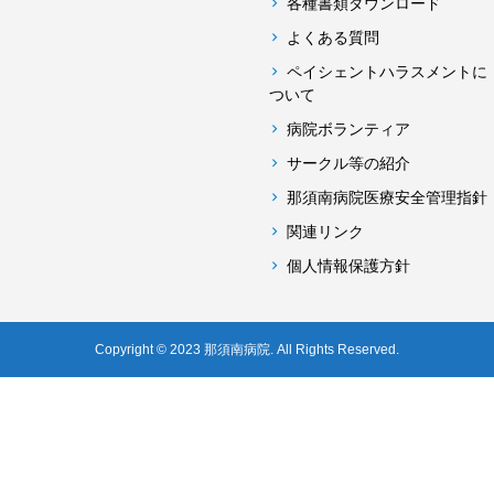
各種書類ダウンロード
よくある質問
ペイシェントハラスメントに
ついて
病院ボランティア
サークル等の紹介
那須南病院医療安全管理指針
関連リンク
個人情報保護方針
Copyright © 2023 那須南病院. All Rights Reserved.