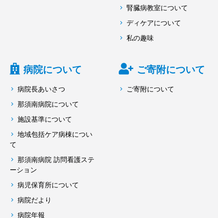
腎臓病教室について
ディケアについて
私の趣味
病院について
ご寄附について
病院長あいさつ
ご寄附について
那須南病院について
施設基準について
地域包括ケア病棟につい
て
那須南病院 訪問看護ステ
ーション
病児保育所について
病院だより
病院年報