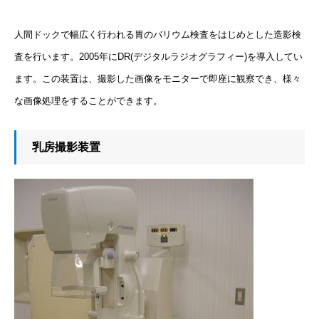
人間ドックで幅広く行われる胃のバリウム検査をはじめとした造影検
査を行います。2005年にDR(デジタルラジオグラフィー)を導入してい
ます。この装置は、撮影した画像をモニターで即座に観察でき、様々
な画像処理をすることができます。
乳房撮影装置