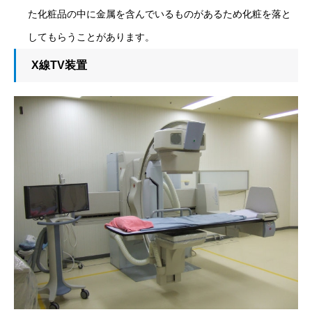
た化粧品の中に金属を含んでいるものがあるため化粧を落と
してもらうことがあります。
X線TV装置