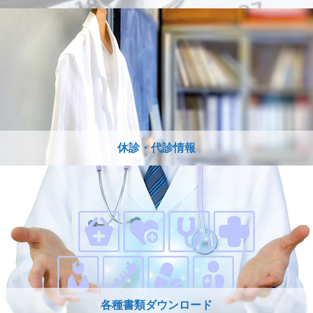
休診・代診情報
各種書類ダウンロード