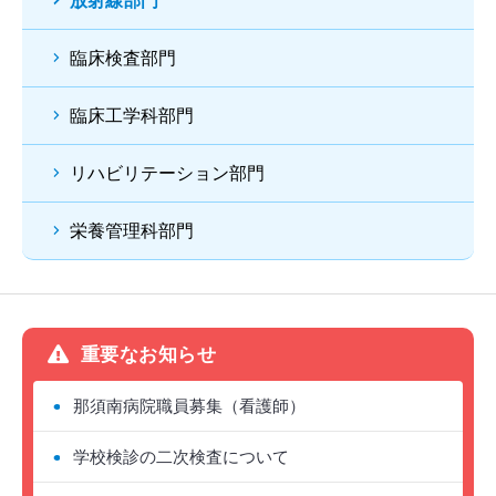
放射線部門
臨床検査部門
臨床工学科部門
リハビリテーション部門
栄養管理科部門
重要なお知らせ
那須南病院職員募集（看護師）
学校検診の二次検査について