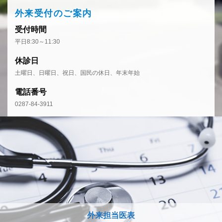
外来受付のご案内
受付時間
平日8:30～11:30
休診日
土曜日、日曜日、祝日、国民の休日、年末年始
電話番号
0287-84-3911
外来担当医表