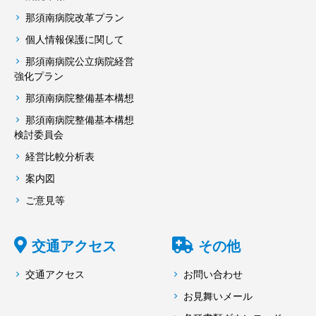
那須南病院改革プラン
個人情報保護に関して
那須南病院公立病院経営
強化プラン
那須南病院整備基本構想
那須南病院整備基本構想
検討委員会
経営比較分析表
案内図
ご意見等
交通アクセス
その他
交通アクセス
お問い合わせ
お見舞いメール