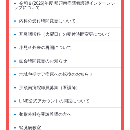
令和８(2026)年度 那須南病院看護師インターンシ
ップについて
内科の受付時間変更について
耳鼻咽喉科（火曜日）の受付時間変更について
小児科外来の再開について
面会時間変更のお知らせ
地域包括ケア病床への転換のお知らせ
那須南病院職員募集（看護師）
LINE公式アカウントの開設について
整形外科を受診希望の方へ
腎臓病教室