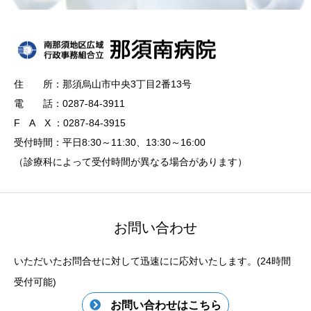
住 所：那須烏山市中央3丁目2番13号
電 話：0287-84-3911
F A X ：0287-84-3915
受付時間：平日8:30～11:30、13:30～16:00
（診療科によって受付時間が異なる場合があります）
お問い合わせ
いただいたお問合せに対して迅速にに応対いたします。(24時間
受付可能)
お問い合わせはこちら