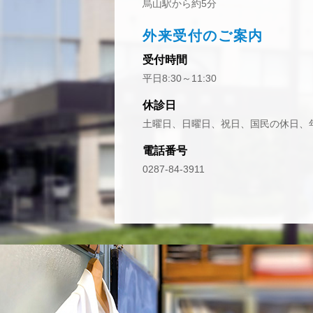
烏山駅から約5分
外来受付のご案内
受付時間
平日8:30～11:30
休診日
土曜日、日曜日、祝日、国民の休日、
電話番号
0287-84-3911