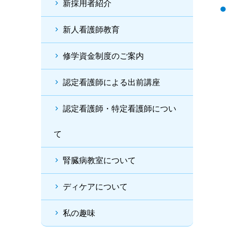
新採用者紹介
新人看護師教育
修学資金制度のご案内
認定看護師による出前講座
認定看護師・特定看護師につい
て
腎臓病教室について
ディケアについて
私の趣味