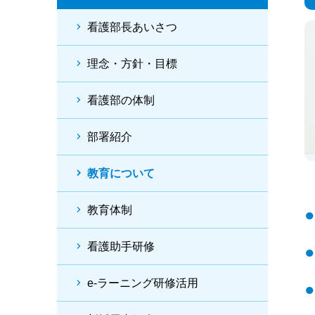
看護部長あいさつ
理念・方針・目標
看護部の体制
部署紹介
教育について
教育体制
看護助手研修
e-ラーニング研修活用