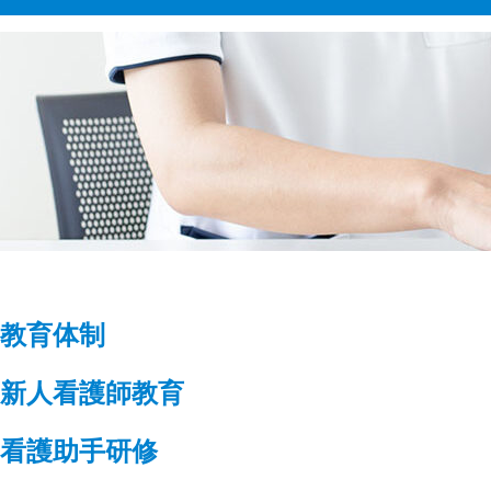
●教育体制
●新人看護師教育
●看護助手研修