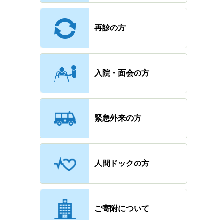
再診の方
入院・面会の方
緊急外来の方
人間ドックの方
ご寄附について