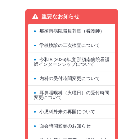
重要なお知らせ
那須南病院職員募集（看護師）
学校検診の二次検査について
令和８(2026)年度 那須南病院看護
師インターンシップについて
内科の受付時間変更について
耳鼻咽喉科（火曜日）の受付時間
変更について
小児科外来の再開について
面会時間変更のお知らせ