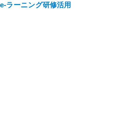
●e-ラーニング研修活用