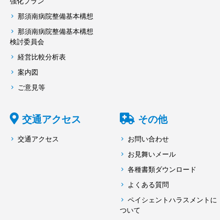
強化プラン
那須南病院整備基本構想
那須南病院整備基本構想
検討委員会
経営比較分析表
案内図
ご意見等
交通アクセス
その他
交通アクセス
お問い合わせ
お見舞いメール
各種書類ダウンロード
よくある質問
ペイシェントハラスメントに
ついて