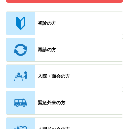
主なメニュー
初診の方
再診の方
入院・面会の方
緊急外来の方