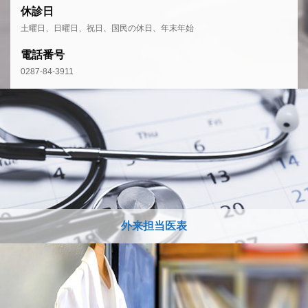
休診日
土曜日、日曜日、祝日、国民の休日、年末年始
電話番号
0287-84-3911
外来担当医表