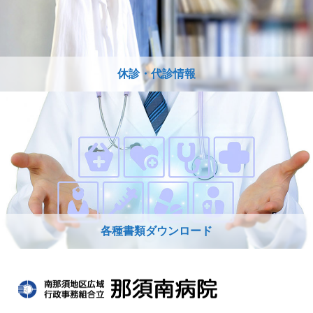
休診・代診情報
各種書類ダウンロード