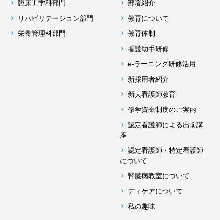
臨床工学科部門
部署紹介
リハビリテーション部門
教育について
栄養管理科部門
教育体制
看護助手研修
e-ラーニング研修活用
新採用者紹介
新人看護師教育
修学資金制度のご案内
認定看護師による出前講
座
認定看護師・特定看護師
について
腎臓病教室について
ディケアについて
私の趣味