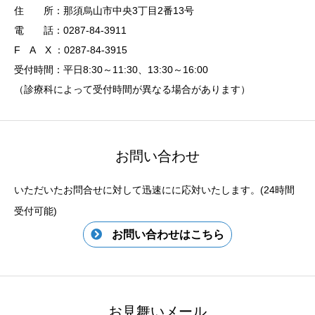
住 所：那須烏山市中央3丁目2番13号
電 話：0287-84-3911
F A X ：0287-84-3915
受付時間：平日8:30～11:30、13:30～16:00
（診療科によって受付時間が異なる場合があります）
お問い合わせ
いただいたお問合せに対して迅速にに応対いたします。(24時間
受付可能)
お問い合わせはこちら
お見舞いメール