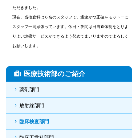
ただきました。
現在、当検査科は６名のスタッフで、迅速かつ正確をモットーに
スタッフ一同頑張っています。休日・夜間は日当直体制をとりよ
りよい診療サービスができるよう努めてまいりますのでよろしく
お願いします。
医療技術部のご紹介
薬剤部門
放射線部門
臨床検査部門
臨床工学科部門