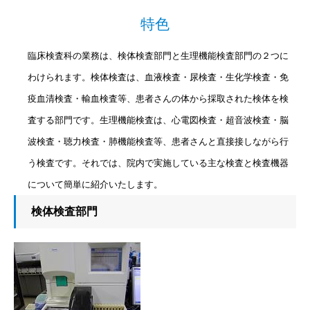
特色
臨床検査科の業務は、検体検査部門と生理機能検査部門の２つに
わけられます。検体検査は、血液検査・尿検査・生化学検査・免
疫血清検査・輸血検査等、患者さんの体から採取された検体を検
査する部門です。生理機能検査は、心電図検査・超音波検査・脳
波検査・聴力検査・肺機能検査等、患者さんと直接接しながら行
う検査です。それでは、院内で実施している主な検査と検査機器
について簡単に紹介いたします。
検体検査部門