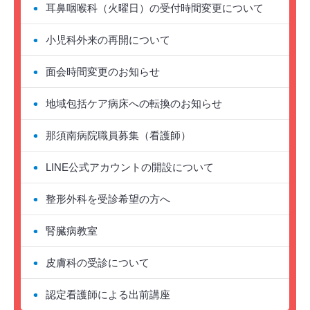
耳鼻咽喉科（火曜日）の受付時間変更について
小児科外来の再開について
面会時間変更のお知らせ
地域包括ケア病床への転換のお知らせ
那須南病院職員募集（看護師）
LINE公式アカウントの開設について
整形外科を受診希望の方へ
腎臓病教室
皮膚科の受診について
認定看護師による出前講座