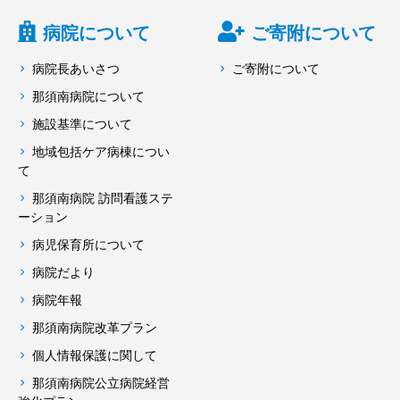
病院について
ご寄附について
病院長あいさつ
ご寄附について
那須南病院について
施設基準について
地域包括ケア病棟につい
て
那須南病院 訪問看護ステ
ーション
病児保育所について
病院だより
病院年報
那須南病院改革プラン
個人情報保護に関して
那須南病院公立病院経営