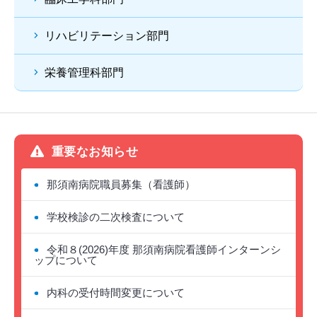
リハビリテーション部門
栄養管理科部門
重要なお知らせ
那須南病院職員募集（看護師）
学校検診の二次検査について
令和８(2026)年度 那須南病院看護師インターンシ
ップについて
内科の受付時間変更について