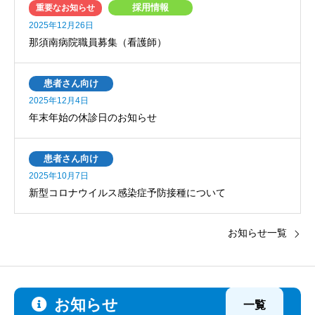
採用情報
重要なお知らせ
2025年12月26日
那須南病院職員募集（看護師）
患者さん向け
2025年12月4日
年末年始の休診日のお知らせ
患者さん向け
2025年10月7日
新型コロナウイルス感染症予防接種について
お知らせ一覧
お知らせ
一覧