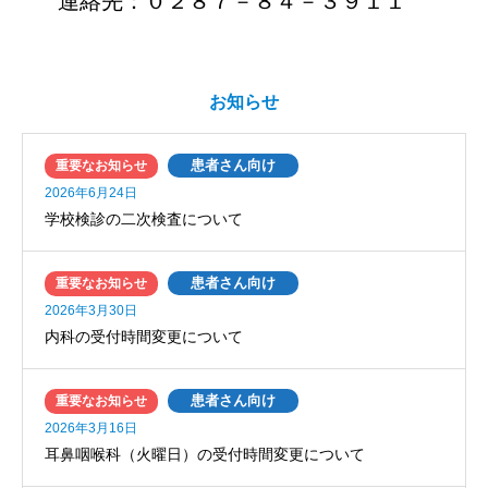
連絡先：０２８７－８４－３９１１
お知らせ
患者さん向け
重要なお知らせ
2026年6月24日
学校検診の二次検査について
患者さん向け
重要なお知らせ
2026年3月30日
内科の受付時間変更について
患者さん向け
重要なお知らせ
2026年3月16日
耳鼻咽喉科（火曜日）の受付時間変更について