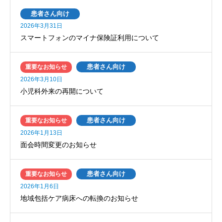
患者さん向け
2026年3月31日
スマートフォンのマイナ保険証利用について
患者さん向け
重要なお知らせ
2026年3月10日
小児科外来の再開について
患者さん向け
重要なお知らせ
2026年1月13日
面会時間変更のお知らせ
患者さん向け
重要なお知らせ
2026年1月6日
地域包括ケア病床への転換のお知らせ