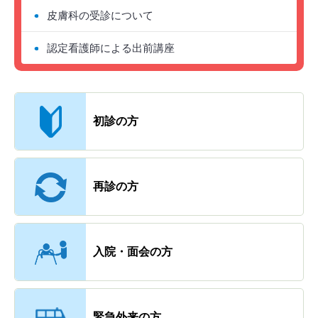
皮膚科の受診について
認定看護師による出前講座
主なメニュー
初診の方
再診の方
入院・面会の方
緊急外来の方