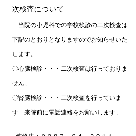
次検査について
当院の小児科での学校検診の二次検査は
下記のとおりとなりますのでお知らせいた
します。
〇心臓検診・・・二次検査は行っておりま
せん。
〇腎臓検診・・・二次検査を行っていま
す。来院前に電話連絡をお願いします。