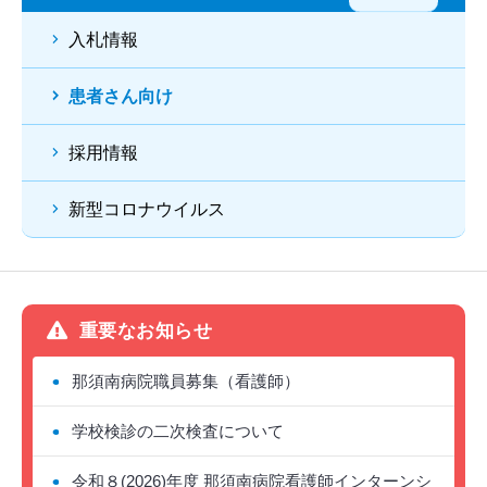
入札情報
患者さん向け
採用情報
新型コロナウイルス
重要なお知らせ
那須南病院職員募集（看護師）
学校検診の二次検査について
令和８(2026)年度 那須南病院看護師インターンシ