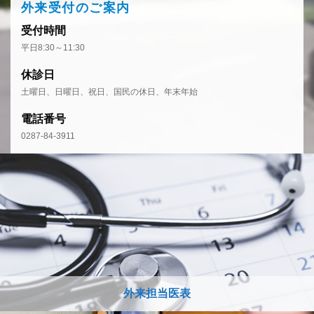
外来受付のご案内
受付時間
平日8:30～11:30
休診日
土曜日、日曜日、祝日、国民の休日、年末年始
電話番号
0287-84-3911
外来担当医表