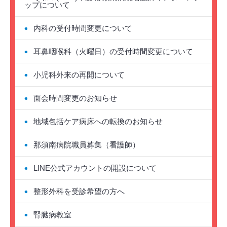
ップについて
内科の受付時間変更について
耳鼻咽喉科（火曜日）の受付時間変更について
小児科外来の再開について
面会時間変更のお知らせ
地域包括ケア病床への転換のお知らせ
那須南病院職員募集（看護師）
LINE公式アカウントの開設について
整形外科を受診希望の方へ
腎臓病教室