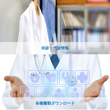
休診・代診情報
各種書類ダウンロード