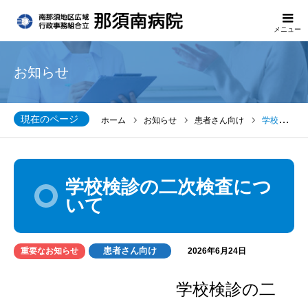
メニュー
お知らせ
現在のページ
ホーム
お知らせ
患者さん向け
学校検診の二次検査について
学校検診の二次検査につ
いて
患者さん向け
重要なお知らせ
2026年6月24日
学校検診の二