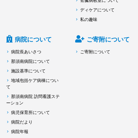
腎臓病教室について
ディケアについて
私の趣味
病院について
ご寄附について
病院長あいさつ
ご寄附について
那須南病院について
施設基準について
地域包括ケア病棟につい
て
那須南病院 訪問看護ステ
ーション
病児保育所について
病院だより
病院年報