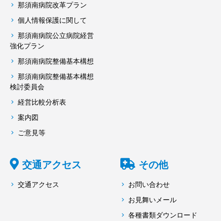
那須南病院改革プラン
個人情報保護に関して
那須南病院公立病院経営
強化プラン
那須南病院整備基本構想
那須南病院整備基本構想
検討委員会
経営比較分析表
案内図
ご意見等
交通アクセス
その他
交通アクセス
お問い合わせ
お見舞いメール
各種書類ダウンロード