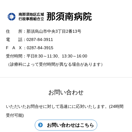
住 所：那須烏山市中央3丁目2番13号
電 話：0287-84-3911
F A X ：0287-84-3915
受付時間：平日8:30～11:30、13:30～16:00
（診療科によって受付時間が異なる場合があります）
お問い合わせ
いただいたお問合せに対して迅速にに応対いたします。(24時間
受付可能)
お問い合わせはこちら