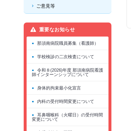
ご意見等
重要なお知らせ
那須南病院職員募集（看護師）
学校検診の二次検査について
令和８(2026)年度 那須南病院看護
師インターンシップについて
身体的拘束最小化宣言
内科の受付時間変更について
耳鼻咽喉科（火曜日）の受付時間
変更について