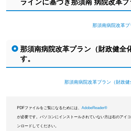
ラインに基づき那須南 病院改革
那須南病院改革プ
那須南病院改革プラン（財政健全
す。
那須南病院改革プラン（財政健
PDFファイルをご覧になるためには、
AdobeReader®
が必要です。パソコンにインストールされていない方は右のアイ
ンロードしてください。