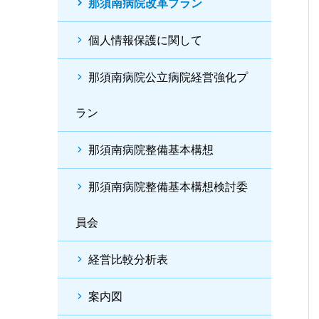
那須南病院改革プラン
個人情報保護に関して
那須南病院公立病院経営強化プ
ラン
那須南病院整備基本構想
那須南病院整備基本構想検討委
員会
経営比較分析表
案内図