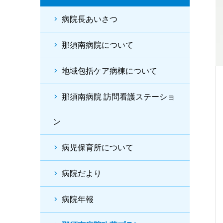
病院長あいさつ
那須南病院について
地域包括ケア病棟について
那須南病院 訪問看護ステーショ
ン
病児保育所について
病院だより
病院年報