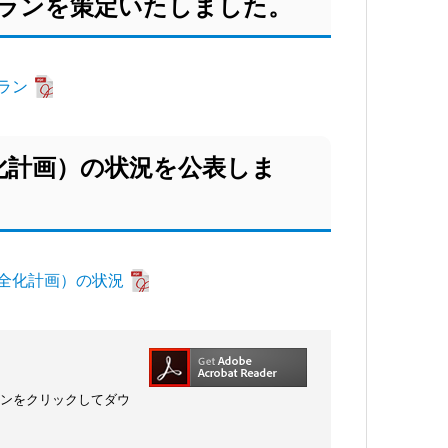
プランを策定いたしました。
ラン
化計画）の状況を公表しま
全化計画）の状況
コンをクリックしてダウ