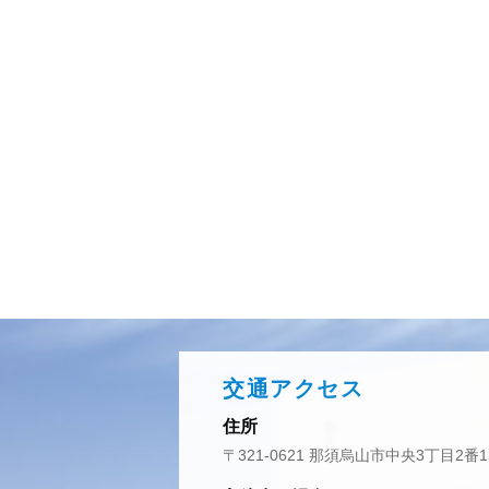
交通アクセス
住所
〒321-0621 那須烏山市中央3丁目2番1