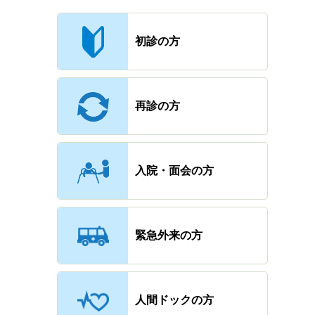
主なメニュー
初診の方
再診の方
入院・面会の方
緊急外来の方
人間ドックの方