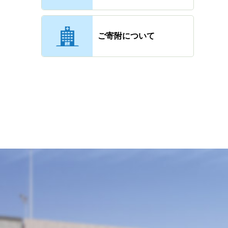
ご寄附について