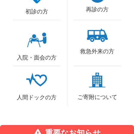
再診の方
初診の方
救急外来の方
入院・
面会の方
ご寄附について
人間ドックの方
重要なお知らせ