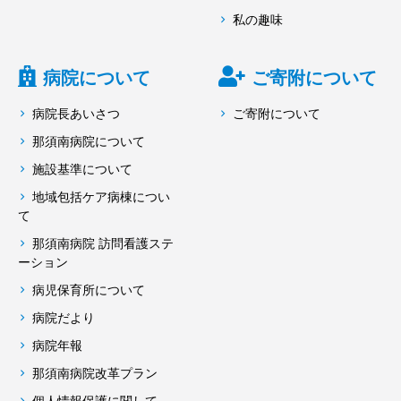
私の趣味
病院について
ご寄附について
病院長あいさつ
ご寄附について
那須南病院について
施設基準について
地域包括ケア病棟につい
て
那須南病院 訪問看護ステ
ーション
病児保育所について
病院だより
病院年報
那須南病院改革プラン