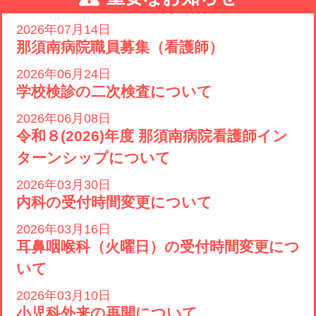
2026年07月14日
那須南病院職員募集（看護師）
2026年06月24日
学校検診の二次検査について
2026年06月08日
令和８(2026)年度 那須南病院看護師イン
ターンシップについて
2026年03月30日
内科の受付時間変更について
2026年03月16日
耳鼻咽喉科（火曜日）の受付時間変更につ
いて
2026年03月10日
小児科外来の再開について