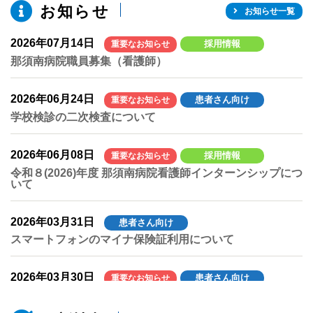
お知らせ
お知らせ一覧
2026年07月14日
採用情報
重要なお知らせ
那須南病院職員募集（看護師）
2026年06月24日
患者さん向け
重要なお知らせ
学校検診の二次検査について
2026年06月08日
採用情報
重要なお知らせ
令和８(2026)年度 那須南病院看護師インターンシップにつ
いて
2026年03月31日
患者さん向け
スマートフォンのマイナ保険証利用について
2026年03月30日
患者さん向け
重要なお知らせ
内科の受付時間変更について