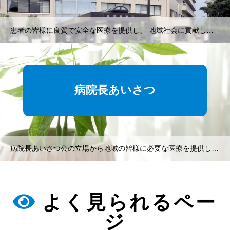
患者の皆様に良質で安全な医療を提供し、 地域社会に貢献します。
病院長あいさつ
病院長あいさつ公の立場から地域の皆様に必要な医療を提供して参ります
よく見られるペー
ジ