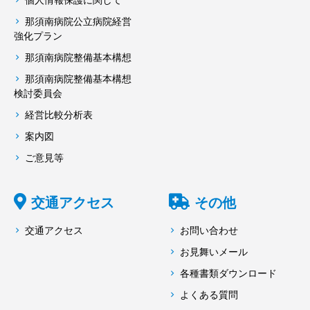
個人情報保護に関して
那須南病院公立病院経営
強化プラン
那須南病院整備基本構想
那須南病院整備基本構想
検討委員会
経営比較分析表
案内図
ご意見等
交通アクセス
その他
交通アクセス
お問い合わせ
お見舞いメール
各種書類ダウンロード
よくある質問