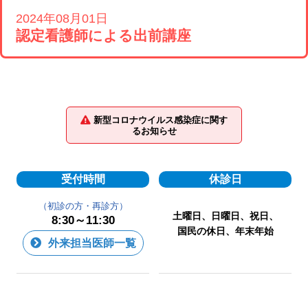
2024年08月01日
認定看護師による出前講座
新型コロナウイルス感染症に関す
るお知らせ
受付時間
休診日
（初診の方・再診方）
土曜日、日曜日、祝日、
8:30～11:30
国民の休日、年末年始
外来担当医師一覧