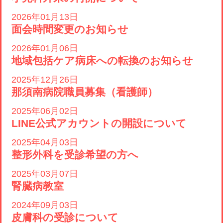
2026年01月13日
面会時間変更のお知らせ
2026年01月06日
地域包括ケア病床への転換のお知らせ
2025年12月26日
那須南病院職員募集（看護師）
2025年06月02日
LINE公式アカウントの開設について
2025年04月03日
整形外科を受診希望の方へ
2025年03月07日
腎臓病教室
2024年09月03日
皮膚科の受診について