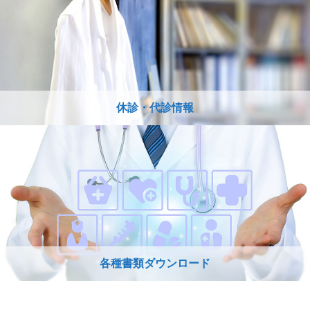
休診・代診情報
各種書類ダウンロード