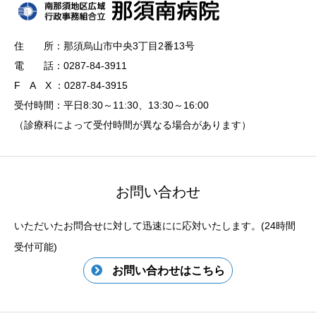
住 所：那須烏山市中央3丁目2番13号
電 話：0287-84-3911
F A X ：0287-84-3915
受付時間：平日8:30～11:30、13:30～16:00
（診療科によって受付時間が異なる場合があります）
お問い合わせ
いただいたお問合せに対して迅速にに応対いたします。(24時間
受付可能)
お問い合わせはこちら