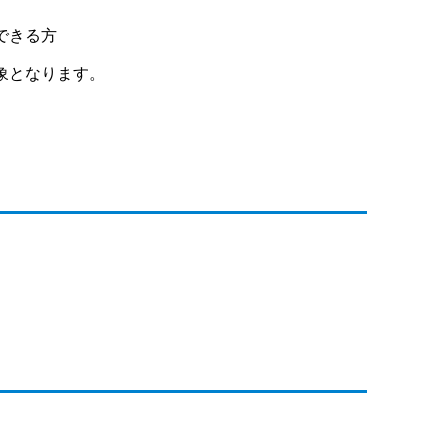
できる方
象となります。