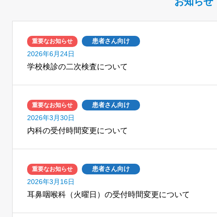
お知らせ
患者さん向け
重要なお知らせ
2026年6月24日
学校検診の二次検査について
患者さん向け
重要なお知らせ
2026年3月30日
内科の受付時間変更について
患者さん向け
重要なお知らせ
2026年3月16日
耳鼻咽喉科（火曜日）の受付時間変更について