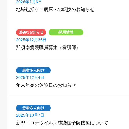
2026年1月6日
地域包括ケア病床への転換のお知らせ
採用情報
重要なお知らせ
2025年12月26日
那須南病院職員募集（看護師）
患者さん向け
2025年12月4日
年末年始の休診日のお知らせ
患者さん向け
2025年10月7日
新型コロナウイルス感染症予防接種について