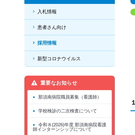
入札情報
患者さん向け
採用情報
新型コロナウイルス
重要なお知らせ
那須南病院職員募集（看護師）
学校検診の二次検査について
令和８(2026)年度 那須南病院看護
師インターンシップについて