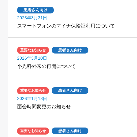
患者さん向け
2026年3月31日
スマートフォンのマイナ保険証利用について
患者さん向け
重要なお知らせ
2026年3月10日
小児科外来の再開について
患者さん向け
重要なお知らせ
2026年1月13日
面会時間変更のお知らせ
患者さん向け
重要なお知らせ