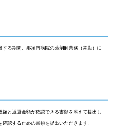
当する期間、那須南病院の薬剤師業務（常勤）に
総額と返還金額が確認できる書類を添えて提出し
を確認するための書類を提出いただきます。