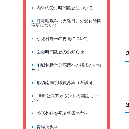
内科の受付時間変更について
耳鼻咽喉科（火曜日）の受付時間
変更について
小児科外来の再開について
面会時間変更のお知らせ
地域包括ケア病床への転換のお知
らせ
那須南病院職員募集（看護師）
LINE公式アカウントの開設につ
いて
整形外科を受診希望の方へ
腎臓病教室